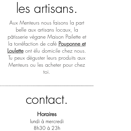
les artisans.
Aux Menteurs nous faisons la part
belle aux artisans locaux, la
pâtisserie végane Maison Pailette et
la torréfaction de café
Pouponne et
Loulette
ont élu domicile chez nous.
Tu peux déguster leurs produits aux
Menteurs ou les acheter pour chez
toi.
contact.
Horaires
lundi à mercredi
8h30 à 23h