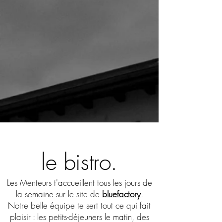
le bistro.
Les Menteurs t'accueillent tous les jours de
la semaine sur le site de
bluefactory
.
Notre belle équipe te sert tout ce qui fait
plaisir : les petits-déjeuners le matin, des